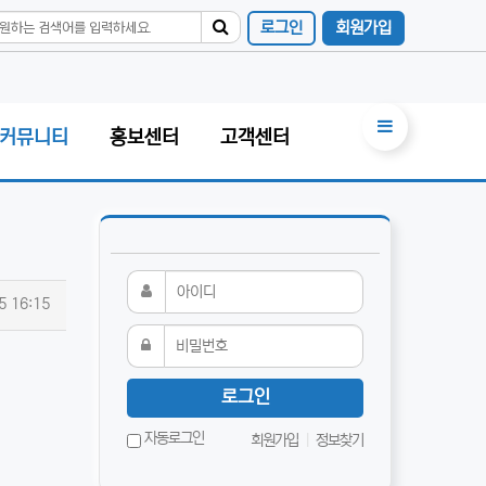
로그인
회원가입
커뮤니티
홍보센터
고객센터
5 16:15
로그인
자동로그인
회원가입
|
정보찾기