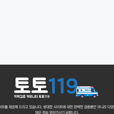
이트를 제공해 드리고 있습니다. 방대한 사이트에 대한 완벽한 검증뿐만 아니라 다
많은 정보 얻어가시기 바랍니다.