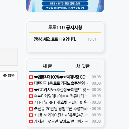
토토119 공지사항
안녕하세요. 토토 119 입니다.
10.31
새 글
새 댓글
답변
❤️️입플최대100%❤️✨억대보증 CC카지노✨❤️무기명테더가입O❤️블랙가입O❤️승인전화X❤️
08.08
️대한민국️ 1등 토토 카지노 솔루션 임대 전문
08.08
❤️CC️카지노+주실장❤️이벤트 및 혜택 2배 (중복⭕️)❤️탄탄한 자본, 무사고 ✅빠른충환✅
08.08
✡️➡️마케팅매니아⬅️✡️ 커뮤니티 홍보 프로그램⭐️구글 찌라시 프로그램⭐️카톡 텔레 미니게임 오토픽⭐️마케팅프로그램✡️ b3df
08.08
⭐️LET'S BET 렛츠벳 - 테더 & 원화 입출금가능 !⭐️
08.08
☘️️신규 20만원 당첨쿠폰 수령하세요 ⭕️⭕️ 유튜브검색 > 수아영상방☘️
08.08
⭐️1등 해외에이전시⭐️『유로247』⭐️『브이오벳』⭐️『KOBET』⭐️『ONECONNECT』⭐️ mhqp
08.08
️️게시글 , 댓글만 달아도 현금화가능한 머니지급 !
08.08