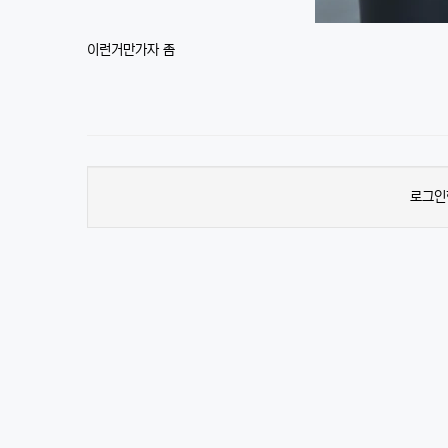
이런거만가자 좀
로그인