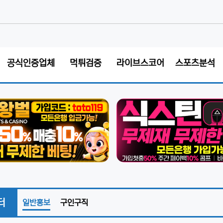
공식인증업체
먹튀검증
라이브스코어
스포츠분석
터
일반홍보
구인구직