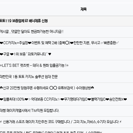
제목
 토토119 보증업체 ☑️ 배너제휴 신청
️️게시글 , 댓글만 달아도 현금화가능한 머니지급 !
❤️CC️카지노+주실장❤️이벤트 및 혜택 2배 (중복⭕️)❤️탄탄한 자본, 무사고 ✅빠른충환✅
❤️️구글 ❤️1위 보증 ' 파토커뮤니티 ' ♥️
⭐️LET'S BET 렛츠벳 - 테더 & 원화 입출금가능 !⭐️
️대한민국️ 1등 토토 카지노 솔루션 임대 전문
☘️️신규 20만원 당첨쿠폰 수령하세요 ⭕️⭕️ 유튜브검색 > 수아영상방☘️
❤️️입플최대100%❤️✨억대보증 CC카지노✨❤️무기명테더가입O❤️블랙가입O❤️승인전화X❤️
️️대형 메이저계열사에서 TM직원 모집합니다.
⚡️ 신용거래 스포츠 메이저 지인추천 코드 구매합니다 / 그외 지노,자비스,수기자 모십니다 ⚡️