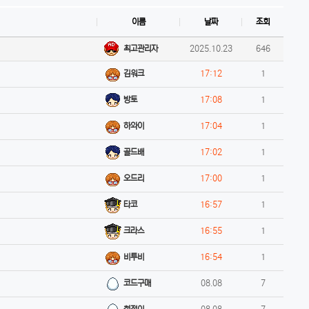
이름
날짜
조회
최고관리자
2025.10.23
646
17:12
1
김워크
17:08
1
방토
17:04
1
하와이
17:02
1
골드배
17:00
1
오드리
16:57
1
타코
16:55
1
크라스
16:54
1
비투비
08.08
7
코드구매