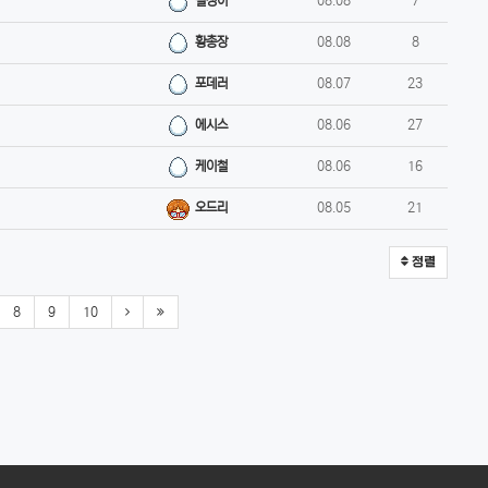
08.08
7
철정이
08.08
8
황총장
08.07
23
포데러
08.06
27
에시스
08.06
16
케이철
08.05
21
오드리
정렬
8
9
10