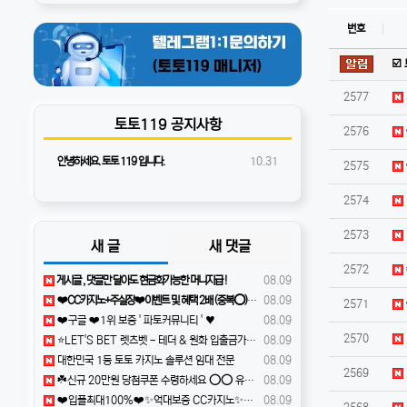
번호
☑️
2577
토토119 공지사항
2576
안녕하세요. 토토 119 입니다.
10.31
2575
2574
2573
새 글
새 댓글
2572
️️게시글 , 댓글만 달아도 현금화가능한 머니지급 !
08.09
❤️CC️카지노+주실장❤️이벤트 및 혜택 2배 (중복⭕️)❤️탄탄한 자본, 무사고 ✅빠른충환✅
08.09
2571
❤️️구글 ❤️1위 보증 ' 파토커뮤니티 ' ♥️
08.09
2570
⭐️LET'S BET 렛츠벳 - 테더 & 원화 입출금가능 !⭐️
08.09
️대한민국️ 1등 토토 카지노 솔루션 임대 전문
08.09
2569
☘️️신규 20만원 당첨쿠폰 수령하세요 ⭕️⭕️ 유튜브검색 > 수아영상방☘️
08.09
❤️️입플최대100%❤️✨억대보증 CC카지노✨❤️무기명테더가입O❤️블랙가입O❤️승인전화X❤️
08.09