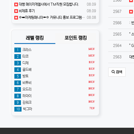
2568
️️대형 메이저계열사에서 TM직원 모집합니다.
08.09
비제휴 후기
08.09
2567
✡️➡️마케팅매니아⬅️✡️ 커뮤니티 홍보 프로그램⭐️구글 찌라시 프로그램⭐️카톡 텔레 미니게임 오토픽⭐️마케팅프로그램✡️ c0pu
08.08
2566
: 
2565
" 
레벨 랭킹
포인트 랭킹
2564
" 
14 LV
크라스
1
14 LV
타코
2
2563
️대
11 LV
디제
3
11 LV
골드배
4
검색
11 LV
방토
5
10 LV
비투비
6
10 LV
오드리
7
10 LV
하와이
8
10 LV
김워크
9
7 LV
박그마
10