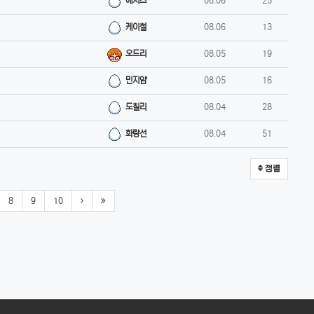
08.06
25
에시스
08.06
13
케이철
08.05
19
오드리
08.05
16
민지얌
08.04
28
도칠리
08.04
51
화랑선
정렬
8
9
10