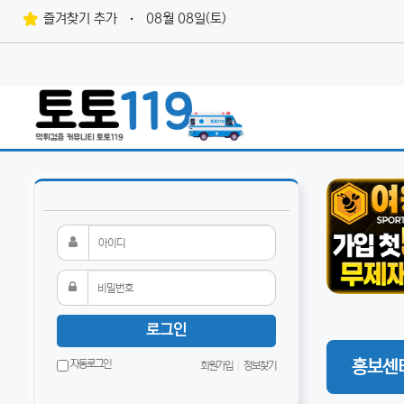
·
즐겨찾기 추가
08월 08일(토)
로그인
홍보센
자동로그인
회원가입
|
정보찾기