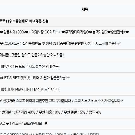
제목
 토토119 보증업체 ☑️ 배너제휴 신청
❤️️입플최대100%❤️✨억대보증 CC카지노✨❤️무기명테더가입O❤️블랙가입O❤️승인전화X❤️
❤️CC️카지노+주실장❤️이벤트 및 혜택 2배 (중복⭕️)❤️탄탄한 자본, 무사고 ✅빠른충환✅
️️게시글 , 댓글만 달아도 현금화가능한 머니지급 !
️대한민국️ 1등 토토 카지노 솔루션 임대 전문
⭐️LET'S BET 렛츠벳 - 테더 & 원화 입출금가능 !⭐️
️️대형 메이저계열사에서 TM직원 모집합니다.
⚡️ 신용거래 스포츠 메이저 지인추천 코드 구매합니다 / 그외 지노,자비스,수기자 모십니다 ⚡️
: 반딧불 : 신규 가입 40% / 무한 매충 10% / 무한 돌발 15% / 콤프 4%
️구글 ❤️1위 보증 ' 파토커뮤니티 ' ♥️