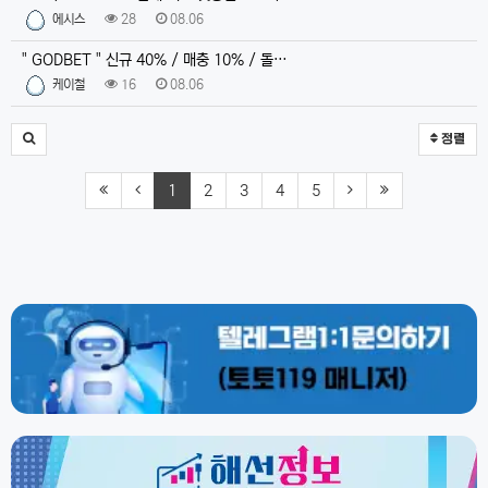
에시스
28
08.06
" GODBET " 신규 40% / 매충 10% / 돌…
케이철
16
08.06
정렬
1
2
3
4
5