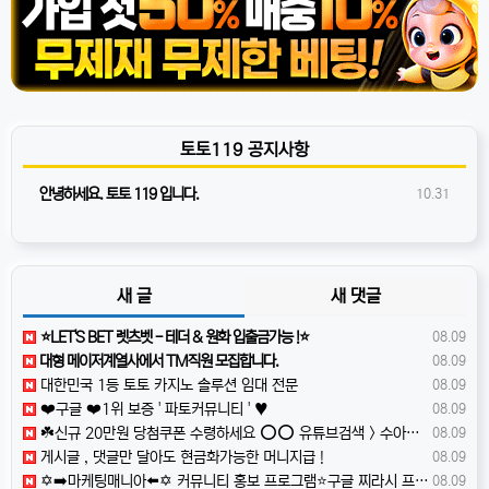
토토119 공지사항
안녕하세요. 토토 119 입니다.
10.31
새 글
새 댓글
⭐️LET'S BET 렛츠벳 - 테더 & 원화 입출금가능 !⭐️
08.09
️️대형 메이저계열사에서 TM직원 모집합니다.
08.09
️대한민국️ 1등 토토 카지노 솔루션 임대 전문
08.09
❤️️구글 ❤️1위 보증 ' 파토커뮤니티 ' ♥️
08.09
☘️️신규 20만원 당첨쿠폰 수령하세요 ⭕️⭕️ 유튜브검색 > 수아영상방☘️
08.09
️️게시글 , 댓글만 달아도 현금화가능한 머니지급 !
08.09
✡️➡️마케팅매니아⬅️✡️ 커뮤니티 홍보 프로그램⭐️구글 찌라시 프로그램⭐️카톡 텔레 미니게임 오토픽⭐️마케팅프로그램✡️ pll2
08.09