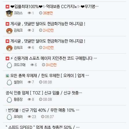
❤️️입플최대100%❤️✨억대보증 CC카지노✨❤️무기명…
크라스
1
36분전
️️게시글 , 댓글만 달아도 현금화가능한 머니지급 !
김워크
3
2시간전
️️게시글 , 댓글만 달아도 현금화가능한 머니지급 !
김워크
6
2시간전
⚡️ 신용거래 스포츠 메이저 지인추천 코드 구매합니다 …
코드구매
6
3시간전
모든 종목 무제재 / 한도 무제한 [ 오케이 ] 업계 …
철정이
7
08.08
공식 인증 업체 [ TOZ ] 신규 입플 / 신규 첫충…
황총장
8
08.08
: 반딧불 : 신규 가입 40% / 무한 매충 10% …
포데러
23
08.07
" 스피드 SPEED " 업계 최초 첫충전 50% / …