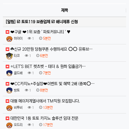
제목
[알림]
☑️ 토토119 보증업체 ☑️ 배너제휴 신청
❤️️구글 ❤️1위 보증 ' 파토커뮤니티 ' ♥️
하와이
1
5분전
☘️️신규 20만원 당첨쿠폰 수령하세요 ⭕️⭕️ 유튜브…
타코
1
6분전
⭐️LET'S BET 렛츠벳 - 테더 & 원화 입출금가…
골드배
1
7분전
❤️CC️카지노+주실장❤️이벤트 및 혜택 2배 (중복⭕…
방토
1
8분전
️️대형 메이저계열사에서 TM직원 모집합니다.
비투비
1
13분전
️대한민국️ 1등 토토 카지노 솔루션 임대 전문
오드리
1
17분전