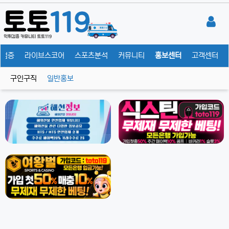
튀검증
라이브스코어
스포츠분석
커뮤니티
홍보센터
고객센터
구인구직
일반홍보