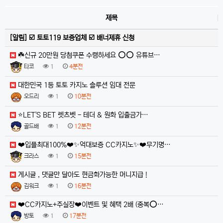
제목
[알림]
☑️ 토토119 보증업체 ☑️ 배너제휴 신청
☘️️신규 20만원 당첨쿠폰 수령하세요 ⭕️⭕️ 유튜브…
타코
1
4분전
️대한민국️ 1등 토토 카지노 솔루션 임대 전문
오드리
1
10분전
⭐️LET'S BET 렛츠벳 - 테더 & 원화 입출금가…
골드배
1
12분전
❤️️입플최대100%❤️✨억대보증 CC카지노✨❤️무기명…
크라스
1
15분전
️️게시글 , 댓글만 달아도 현금화가능한 머니지급 !
김워크
1
16분전
❤️CC️카지노+주실장❤️이벤트 및 혜택 2배 (중복⭕…
방토
1
17분전