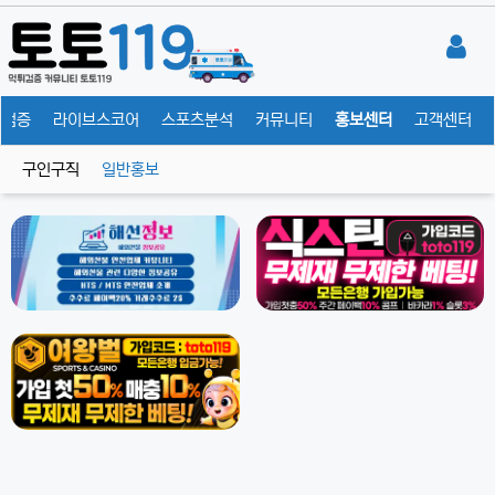
튀검증
라이브스코어
스포츠분석
커뮤니티
홍보센터
고객센터
구인구직
일반홍보