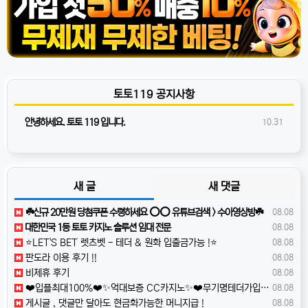
토토119 공지사항
안녕하세요. 토토 119 입니다.
10.31
새 글
새 댓글
☘️️신규 20만원 당첨쿠폰 수령하세요 ⭕️⭕️ 유튜브검색 > 수아영상방☘️
08.08
️대한민국️ 1등 토토 카지노 솔루션 임대 전문
08.08
⭐️LET'S BET 렛츠벳 - 테더 & 원화 입출금가능 !⭐️
08.08
판도라 이용 후기 !!
08.08
비제휴 후기
08.08
❤️️입플최대100%❤️✨억대보증 CC카지노✨❤️무기명테더가입O❤️블랙가입O❤️승인전화X❤️
08.08
️️게시글 , 댓글만 달아도 현금화가능한 머니지급 !
08.08