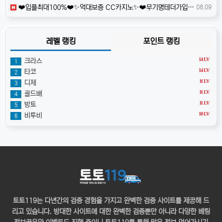
❤️️입플최대100%❤️✨억대보증 CC카지노✨❤️무기명테더가입O❤️블랙가입O❤️승인전화X❤️
08.09
레벨 랭킹
포인트 랭킹
14 LV
크라스
1
14 LV
타코
2
11 LV
디제
3
11 LV
골드배
4
11 LV
방토
5
10 LV
비투비
6
토토119는 다년간의 검증 경험을 가지고 완벽한 검증 사이트를 제공해 드
리고 있습니다. 방대한 사이트에 대한 완벽한 검증뿐만 아니라 다양한 베팅