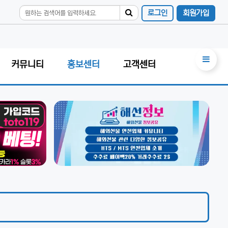
로그인
회원가입
커뮤니티
홍보센터
고객센터