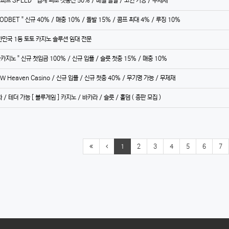
스피드 SPEED " 업계 최초 첫충전 50% / 매일 돌발 / 코인 가능 / 무제재
GODBET " 신규 40% / 매충 10% / 돌발 15% / 콤프 최대 4% / 루징 10%
한민국️ 1등 토토 카지노 솔루션 임대 전문
솔카지노 " 신규 첫입금 100% / 신규 입플 / 슬롯 첫충 15% / 매충 10%
W Heaven Casino / 신규 입플 / 신규 첫충 40% / 무기명 가능 / 무제재
 / 테더 가능 [ 블루게임 ] 카지노 / 바카라 / 슬롯 / 홀덤 ( 총판 모집 )
1
2
3
4
5
6
7