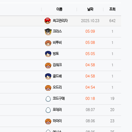
이름
날짜
조회
최고관리자
2025.10.23
642
05:09
1
크라스
05:08
1
비투비
05:05
1
방토
04:58
1
김워크
04:58
1
골드배
04:54
1
오드리
00:18
19
코드구매
08.07
20
포데러
08.06
23
하와이