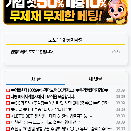
토토119 공지사항
안녕하세요. 토토 119 입니다.
10.31
새 글
새 댓글
❤️️입플최대100%❤️✨억대보증 CC카지노✨❤️무기명테더가입O❤️블랙가입O❤️승인전화X❤️
08.09
️️대형 메이저계열사에서 TM직원 모집합니다.
08.09
❤️CC️카지노+주실장❤️이벤트 및 혜택 2배 (중복⭕️)❤️탄탄한 자본, 무사고 ✅빠른충환✅
08.09
❤️️구글 ❤️1위 보증 ' 파토커뮤니티 ' ♥️
08.09
⭐️LET'S BET 렛츠벳 - 테더 & 원화 입출금가능 !⭐️
08.09
️대한민국️ 1등 토토 카지노 솔루션 임대 전문
08.09
☘️️신규 20만원 당첨쿠폰 수령하세요 ⭕️⭕️ 유튜브검색 > 수아영상방☘️
08.09