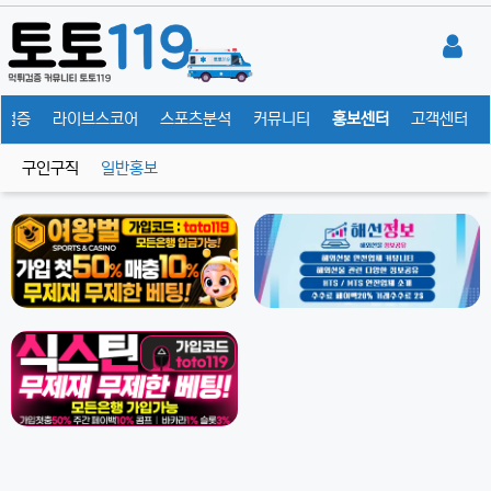
튀검증
라이브스코어
스포츠분석
커뮤니티
홍보센터
고객센터
구인구직
일반홍보