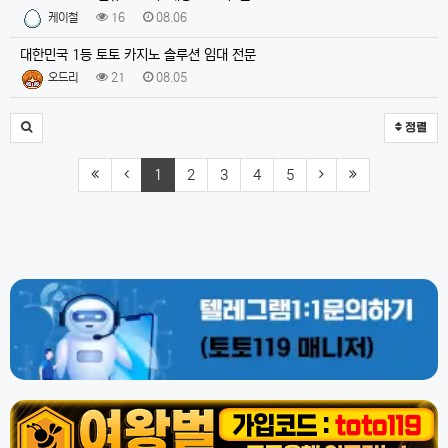
케이철
16
08.06
️대한민국️ 1등 토토 카지노 솔루션 임대 전문
오드리
21
08.05
정렬
1
2
3
4
5