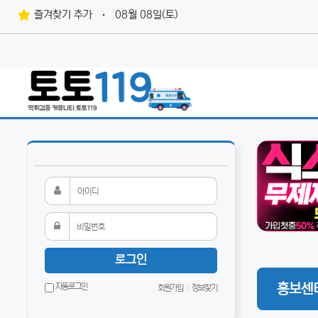
·
즐겨찾기 추가
08월 08일(토)
로그인
홍보센
자동로그인
회원가입
|
정보찾기