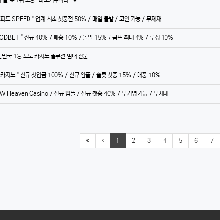
️구글 ❤️1위 보증 ' 파토커뮤니티 ' ♥️
스피드 SPEED " 업계 최초 첫충전 50% / 매일 돌발 / 코인 가능 / 무제재
GODBET " 신규 40% / 매충 10% / 돌발 15% / 콤프 최대 4% / 루징 10%
한민국️ 1등 토토 카지노 솔루션 임대 전문
솔카지노 " 신규 첫입금 100% / 신규 입플 / 슬롯 첫충 15% / 매충 10%
W Heaven Casino / 신규 입플 / 신규 첫충 40% / 무기명 가능 / 무제재
1
2
3
4
5
6
7