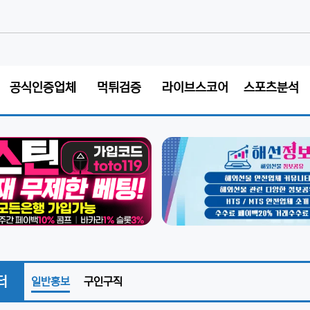
공식인증업체
먹튀검증
라이브스코어
스포츠분석
터
일반홍보
구인구직