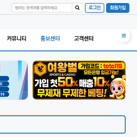
로그인
회원가입
커뮤니티
홍보센터
고객센터