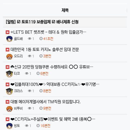
제목
[알림]
☑️ 토토119 보증업체 ☑️ 배너제휴 신청
⭐️LET'S BET 렛츠벳 - 테더 & 원화 입출금가…
골드배
1
41초전
️대한민국️ 1등 토토 카지노 솔루션 임대 전문
오드리
1
3분전
☘️️신규 20만원 당첨쿠폰 수령하세요 ⭕️⭕️ 유튜브…
타코
1
6분전
❤️️입플최대100%❤️✨억대보증 CC카지노✨❤️무기명…
크라스
1
8분전
️️대형 메이저계열사에서 TM직원 모집합니다.
비투비
1
9분전
❤️CC️카지노+주실장❤️이벤트 및 혜택 2배 (중복⭕…
방토
1
16분전