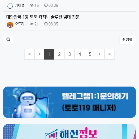
케이철
16
08.06
️대한민국️ 1등 토토 카지노 솔루션 임대 전문
오드리
21
08.05
정렬
1
2
3
4
5