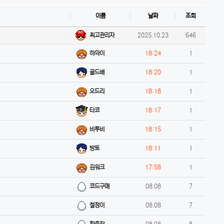
이름
날짜
조회
최고관리자
2025.10.23
646
18:24
1
하와이
18:20
1
골드배
18:18
1
오드리
18:17
1
타코
18:15
1
비투비
18:11
1
방토
17:58
1
김워크
08.08
7
코드구매
08.08
7
철정이