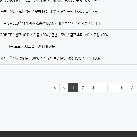
공식 인증 업체 [ TOZ ] 신규 입플 / 신규 첫충 40% / 루징 10% / 최대 콤프
반딧불 : 신규 가입 40% / 무한 매충 10% / 무한 돌발 15% / 콤프 4%
스피드 SPEED " 업계 최초 첫충전 50% / 매일 돌발 / 코인 가능 / 무제재
GODBET " 신규 40% / 매충 10% / 돌발 15% / 콤프 최대 4% / 루징 10%
한민국️ 1등 토토 카지노 솔루션 임대 전문
솔카지노 " 신규 첫입금 100% / 신규 입플 / 슬롯 첫충 15% / 매충 10%
1
2
3
4
5
6
7