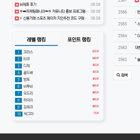
2567
비제휴 후기
08.09
✡️➡️마케팅매니아⬅️✡️ 커뮤니티 홍보 프로그램⭐️구글 찌라시 프로그램⭐️카톡 텔레 미니게임 오토픽⭐️마케팅프로그램✡️ c0pu
08.08
2566
: 
⚡️ 신용거래 스포츠 메이저 지인추천 코드 구매합니다 / 그외 지노,자비스,수기자 모십니다 ⚡️
08.08
2565
" 
2564
" 
레벨 랭킹
포인트 랭킹
2563
️대
15 LV
크라스
1
14 LV
타코
2
2562
" 
11 LV
디제
3
11 LV
골드배
4
검색
11 LV
방토
5
10 LV
비투비
6
10 LV
오드리
7
10 LV
하와이
8
10 LV
김워크
9
7 LV
박그마
10