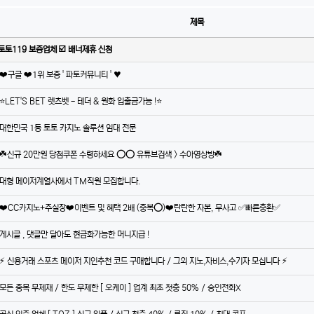
제목
 토토119 보증업체 ☑️ 배너제휴 신청
❤️️구글 ❤️1위 보증 ' 파토커뮤니티 ' ♥️
⭐️LET'S BET 렛츠벳 - 테더 & 원화 입출금가능 !⭐️
️대한민국️ 1등 토토 카지노 솔루션 임대 전문
☘️️신규 20만원 당첨쿠폰 수령하세요 ⭕️⭕️ 유튜브검색 > 수아영상방☘️
️️대형 메이저계열사에서 TM직원 모집합니다.
❤️CC️카지노+주실장❤️이벤트 및 혜택 2배 (중복⭕️)❤️탄탄한 자본, 무사고 ✅빠른충환✅
️️게시글 , 댓글만 달아도 현금화가능한 머니지급 !
⚡️ 신용거래 스포츠 메이저 지인추천 코드 구매합니다 / 그외 지노,자비스,수기자 모십니다 ⚡️
모든 종목 무제재 / 한도 무제한 [ 오케이 ] 업계 최초 첫충 50% / 승인전화X