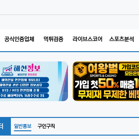
공식인증업체
먹튀검증
라이브스코어
스포츠분석
터
일반홍보
구인구직