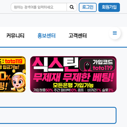
로그인
회원가입
커뮤니티
홍보센터
고객센터