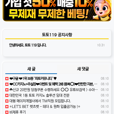
토토119 공지사항
안녕하세요. 토토 119 입니다.
10.31
새 글
새 댓글
❤️️구글 ❤️1위 보증 ' 파토커뮤니티 ' ♥️
08.10
❤️CC️카지노+주실장❤️이벤트 및 혜택 2배 (중복⭕️)❤️탄탄한 자본, 무사고 ✅빠른충환✅
08.10
☘️️신규 20만원 당첨쿠폰 수령하세요 ⭕️⭕️ 유튜브검색 > 수아영상방☘️
08.10
️대한민국️ 1등 토토 카지노 솔루션 임대 전문
08.10
️️대형 메이저계열사에서 TM직원 모집합니다.
08.10
⭐️LET'S BET 렛츠벳 - 테더 & 원화 입출금가능 !⭐️
08.10
비제휴 후기
08.10