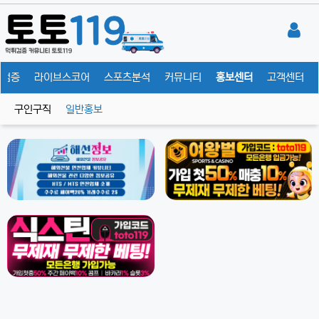
튀검증
라이브스코어
스포츠분석
커뮤니티
홍보센터
고객센터
구인구직
일반홍보