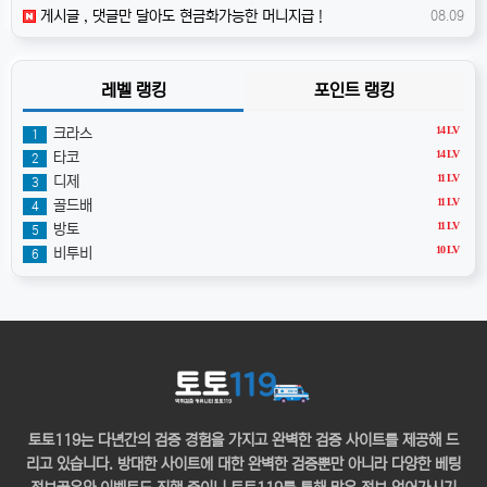
️️게시글 , 댓글만 달아도 현금화가능한 머니지급 !
08.09
레벨 랭킹
포인트 랭킹
14 LV
크라스
1
14 LV
타코
2
11 LV
디제
3
11 LV
골드배
4
11 LV
방토
5
10 LV
비투비
6
토토119는 다년간의 검증 경험을 가지고 완벽한 검증 사이트를 제공해 드
리고 있습니다. 방대한 사이트에 대한 완벽한 검증뿐만 아니라 다양한 베팅