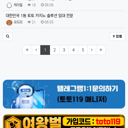
케이철
16
08.06
️대한민국️ 1등 토토 카지노 솔루션 임대 전문
오드리
21
08.05
정렬
1
2
3
4
5