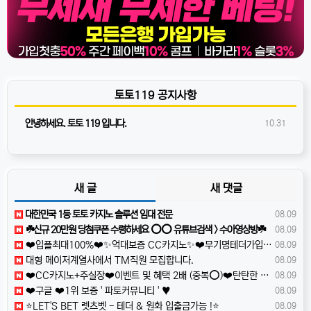
토토119 공지사항
안녕하세요. 토토 119 입니다.
10.31
새 글
새 댓글
️대한민국️ 1등 토토 카지노 솔루션 임대 전문
08.09
☘️️신규 20만원 당첨쿠폰 수령하세요 ⭕️⭕️ 유튜브검색 > 수아영상방☘️
08.09
❤️️입플최대100%❤️✨억대보증 CC카지노✨❤️무기명테더가입O❤️블랙가입O❤️승인전화X❤️
08.09
️️대형 메이저계열사에서 TM직원 모집합니다.
08.09
❤️CC️카지노+주실장❤️이벤트 및 혜택 2배 (중복⭕️)❤️탄탄한 자본, 무사고 ✅빠른충환✅
08.09
❤️️구글 ❤️1위 보증 ' 파토커뮤니티 ' ♥️
08.09
⭐️LET'S BET 렛츠벳 - 테더 & 원화 입출금가능 !⭐️
08.09