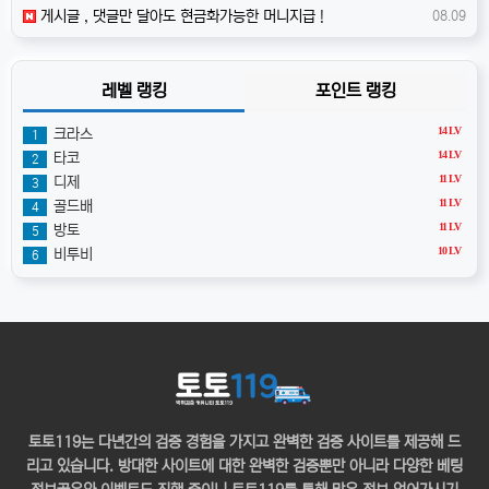
️️게시글 , 댓글만 달아도 현금화가능한 머니지급 !
08.09
레벨 랭킹
포인트 랭킹
14 LV
크라스
1
14 LV
타코
2
11 LV
디제
3
11 LV
골드배
4
11 LV
방토
5
10 LV
비투비
6
토토119는 다년간의 검증 경험을 가지고 완벽한 검증 사이트를 제공해 드
리고 있습니다. 방대한 사이트에 대한 완벽한 검증뿐만 아니라 다양한 베팅