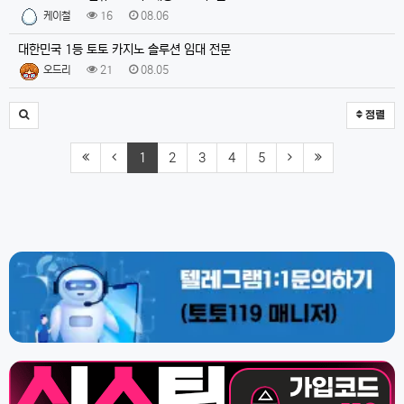
케이철
16
08.06
️대한민국️ 1등 토토 카지노 솔루션 임대 전문
오드리
21
08.05
정렬
1
2
3
4
5