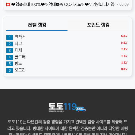
❤️️입플최대100%❤️✨억대보증 CC카지노✨❤️무기명테더가입O❤️블랙가입O❤️승인전화X❤️
08.09
레벨 랭킹
포인트 랭킹
14 LV
크라스
1
14 LV
타코
2
11 LV
디제
3
11 LV
골드배
4
11 LV
방토
5
10 LV
오드리
6
토토119는 다년간의 검증 경험을 가지고 완벽한 검증 사이트를 제공해 드
리고 있습니다. 방대한 사이트에 대한 완벽한 검증뿐만 아니라 다양한 베팅