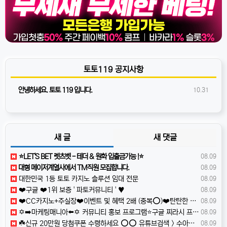
토토119 공지사항
안녕하세요. 토토 119 입니다.
10.31
새 글
새 댓글
⭐️LET'S BET 렛츠벳 - 테더 & 원화 입출금가능 !⭐️
08.09
️️대형 메이저계열사에서 TM직원 모집합니다.
08.09
️대한민국️ 1등 토토 카지노 솔루션 임대 전문
08.09
❤️️구글 ❤️1위 보증 ' 파토커뮤니티 ' ♥️
08.09
❤️CC️카지노+주실장❤️이벤트 및 혜택 2배 (중복⭕️)❤️탄탄한 자본, 무사고 ✅빠른충환✅
08.09
✡️➡️마케팅매니아⬅️✡️ 커뮤니티 홍보 프로그램⭐️구글 찌라시 프로그램⭐️카톡 텔레 미니게임 오토픽⭐️마케팅프로그램✡️ pll2
08.09
☘️️신규 20만원 당첨쿠폰 수령하세요 ⭕️⭕️ 유튜브검색 > 수아영상방☘️
08.09