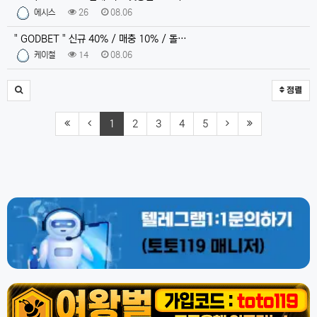
에시스
26
08.06
" GODBET " 신규 40% / 매충 10% / 돌…
케이철
14
08.06
정렬
1
2
3
4
5