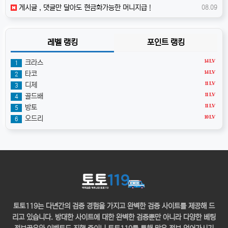
️️게시글 , 댓글만 달아도 현금화가능한 머니지급 !
08.09
레벨 랭킹
포인트 랭킹
14 LV
크라스
1
14 LV
타코
2
11 LV
디제
3
11 LV
골드배
4
11 LV
방토
5
10 LV
오드리
6
토토119는 다년간의 검증 경험을 가지고 완벽한 검증 사이트를 제공해 드
리고 있습니다. 방대한 사이트에 대한 완벽한 검증뿐만 아니라 다양한 베팅