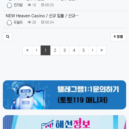
민지얌
16
08.05
NEW Heaven Casino / 신규 입플 / 신규…
도칠리
28
08.04
정렬
1
2
3
4
5