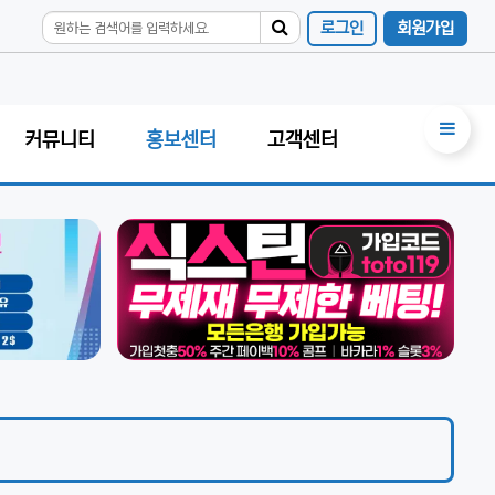
로그인
회원가입
커뮤니티
홍보센터
고객센터