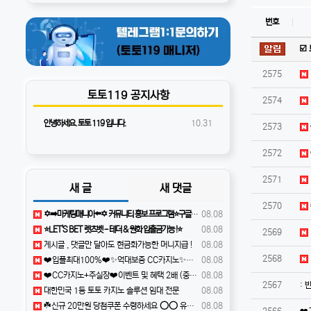
번호
☑️
2575
토토119 공지사항
2574
안녕하세요. 토토 119 입니다.
10.31
2573
2572
2571
새 글
새 댓글
2570
✡️➡️마케팅매니아⬅️✡️ 커뮤니티 홍보 프로그램⭐️구글 찌라시 프로그램⭐️카톡 텔레 미니게임 오토픽⭐️마케팅프로그램✡️ sodc
08.08
⭐️LET'S BET 렛츠벳 - 테더 & 원화 입출금가능 !⭐️
08.08
2569
️️게시글 , 댓글만 달아도 현금화가능한 머니지급 !
08.08
2568
❤️️입플최대100%❤️✨억대보증 CC카지노✨❤️무기명테더가입O❤️블랙가입O❤️승인전화X❤️
08.08
❤️CC️카지노+주실장❤️이벤트 및 혜택 2배 (중복⭕️)❤️탄탄한 자본, 무사고 ✅빠른충환✅
08.08
2567
: 
️대한민국️ 1등 토토 카지노 솔루션 임대 전문
08.08
☘️️신규 20만원 당첨쿠폰 수령하세요 ⭕️⭕️ 유튜브검색 > 수아영상방☘️
08.08