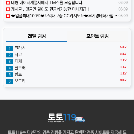
️️대형 메이저계열사에서 TM직원 모집합니다.
08.09
️️게시글 , 댓글만 달아도 현금화가능한 머니지급 !
08.09
❤️️입플최대100%❤️✨억대보증 CC카지노✨❤️무기명테더가입O❤️블랙가입O❤️승인전화X❤️
08.09
레벨 랭킹
포인트 랭킹
14 LV
크라스
1
14 LV
타코
2
11 LV
디제
3
11 LV
골드배
4
11 LV
방토
5
10 LV
오드리
6
토토119는 다년간의 검증 경험을 가지고 완벽한 검증 사이트를 제공해 드