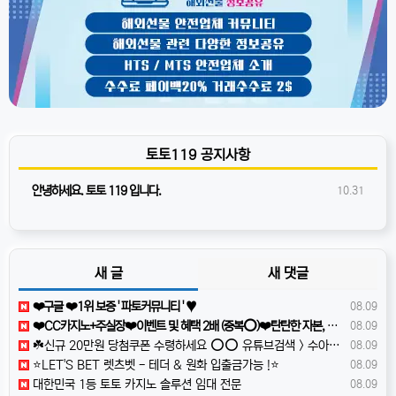
토토119 공지사항
안녕하세요. 토토 119 입니다.
10.31
새 글
새 댓글
❤️️구글 ❤️1위 보증 ' 파토커뮤니티 ' ♥️
08.09
❤️CC️카지노+주실장❤️이벤트 및 혜택 2배 (중복⭕️)❤️탄탄한 자본, 무사고 ✅빠른충환✅
08.09
☘️️신규 20만원 당첨쿠폰 수령하세요 ⭕️⭕️ 유튜브검색 > 수아영상방☘️
08.09
⭐️LET'S BET 렛츠벳 - 테더 & 원화 입출금가능 !⭐️
08.09
️대한민국️ 1등 토토 카지노 솔루션 임대 전문
08.09