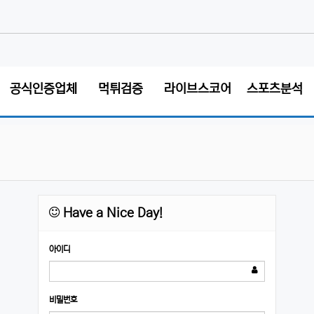
공식인증업체
먹튀검증
라이브스코어
스포츠분석
Have a Nice Day!
아이디
비밀번호