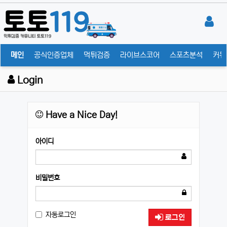
메인
공식인증업체
먹튀검증
라이브스코어
스포츠분석
커뮤
Login
Have a Nice Day!
아이디
비밀번호
자동로그인
로그인