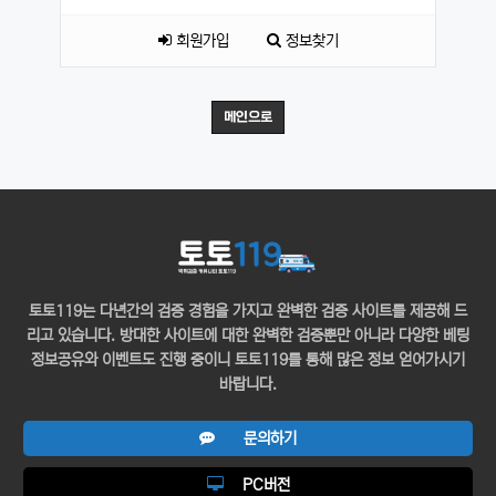
회원가입
정보찾기
메인으로
토토119는 다년간의 검증 경험을 가지고 완벽한 검증 사이트를 제공해 드
리고 있습니다. 방대한 사이트에 대한 완벽한 검증뿐만 아니라 다양한 베팅
정보공유와 이벤트도 진행 중이니 토토119를 통해 많은 정보 얻어가시기
바랍니다.
문의하기
PC버전