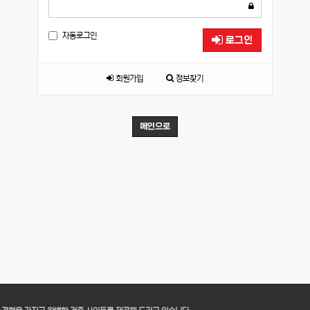
자동로그인
로그인
회원가입
정보찾기
메인으로