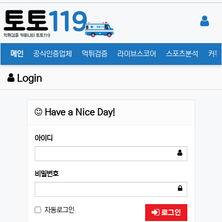
메인
공식인증업체
먹튀검증
라이브스코어
스포츠분석
커뮤
Login
Have a Nice Day!
아이디
비밀번호
자동로그인
로그인