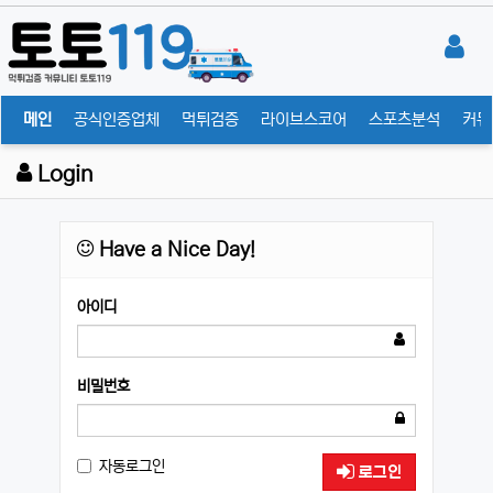
메인
공식인증업체
먹튀검증
라이브스코어
스포츠분석
커뮤
Login
Have a Nice Day!
아이디
비밀번호
자동로그인
로그인