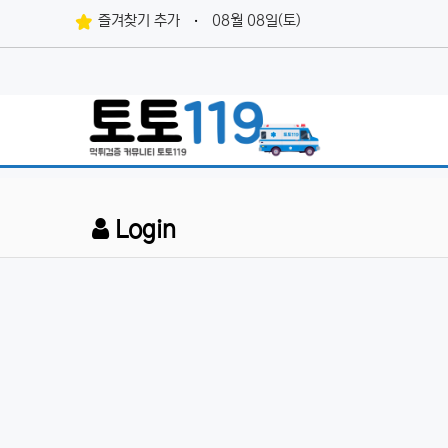
·
즐겨찾기 추가
08월 08일(토)
Login