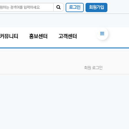
로그인
회원가입
커뮤니티
홍보센터
고객센터
회원 로그인