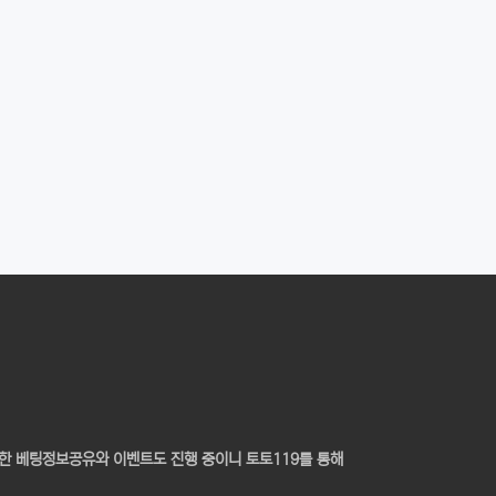
양한 베팅정보공유와 이벤트도 진행 중이니 토토119를 통해