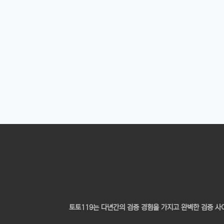
토토119는 다년간의 검증 경험을 가지고 완벽한 검증 사