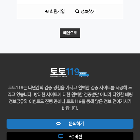
회원가입
정보찾기
메인으로
토토119는 다년간의 검증 경험을 가지고 완벽한 검증 사이트를 제공해 드
리고 있습니다. 방대한 사이트에 대한 완벽한 검증뿐만 아니라 다양한 베팅
정보공유와 이벤트도 진행 중이니 토토119를 통해 많은 정보 얻어가시기
바랍니다.
문의하기
PC버전