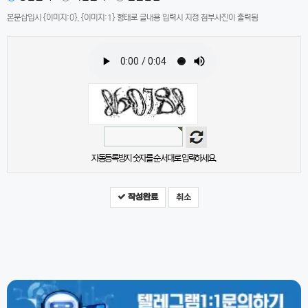
본문삽입시 {이미지:0}, {이미지:1} 형태로 글내용 입력시 지정 첨부사진이 출력됨
자동등록방지 숫자를 순서대로 입력하세요.
작성완료
취소