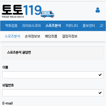
체
먹튀검증
라이브스코어
스포츠분석
커뮤니티
홍보센터
고객
스포츠분석
순위정보보
배당흐름
결장자정보
스포츠분석 글답변
이름
비밀번호
E-mail