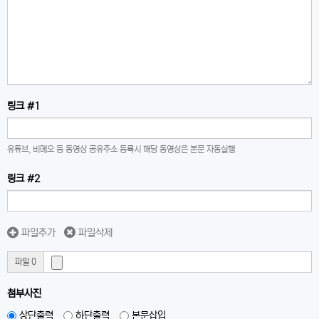
링크 #1
유튜브, 비메오 등 동영상 공유주소 등록시 해당 동영상은 본문 자동실행
링크 #2
파일추가
파일삭제
파일 0
첨부사진
상단출력
하단출력
본문삽입