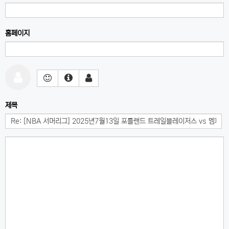
홈페이지
제목