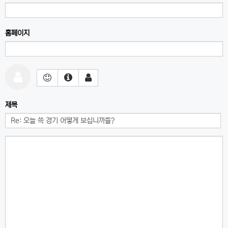
홈페이지
제목