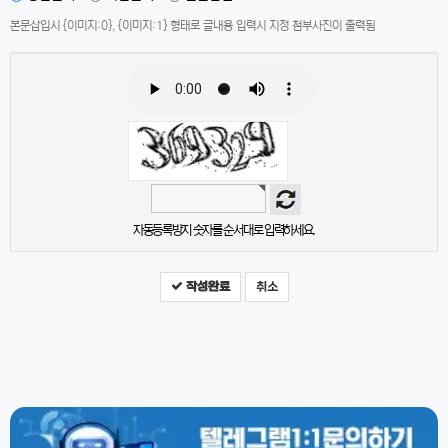
본문삽입시 {이미지:0}, {이미지:1} 형태로 글내용 입력시 지정 첨부사진이 출력됨
자동등록방지 숫자를 순서대로 입력하세요.
작성완료
취소