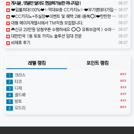
️️게시글 , 댓글만 달아도 현금화가능한 머니지급 !
08.07
❤️️입플최대100%❤️✨억대보증 CC카지노✨❤️무기명테더가입O❤️블랙가입O❤️승인전화X❤️
08.07
❤️CC️카지노+주실장❤️이벤트 및 혜택 2배 (중복⭕️)❤️탄탄한 자본, 무사고 ✅빠른충환✅
08.07
️️대형 메이저계열사에서 TM직원 모집합니다.
08.07
☘️️신규 20만원 당첨쿠폰 수령하세요 ⭕️⭕️ 유튜브검색 > 수아영상방☘️
08.07
️대한민국️ 1등 토토 카지노 솔루션 임대 전문
08.07
비제휴 후기
08.07
레벨 랭킹
포인트 랭킹
14 LV
크라스
1
14 LV
타코
2
11 LV
디제
3
11 LV
골드배
4
11 LV
방토
5
10 LV
오드리
6