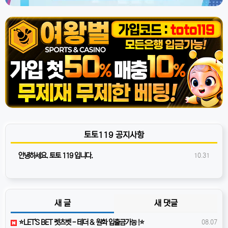
토토119 공지사항
안녕하세요. 토토 119 입니다.
10.31
새 글
새 댓글
⭐️LET'S BET 렛츠벳 - 테더 & 원화 입출금가능 !⭐️
08.07