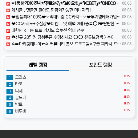
⭐️1등 해외에이전시⭐️『유로247』⭐️『브이오벳』⭐️『KOBET』⭐️『ONECONNECT』⭐️ jzai
08.08
️️게시글 , 댓글만 달아도 현금화가능한 머니지급 !
08.08
❤️️입플최대100%❤️✨억대보증 CC카지노✨❤️무기명테더가입O❤️블랙가입O❤️승인전화X❤️
08.08
❤️CC️카지노+주실장❤️이벤트 및 혜택 2배 (중복⭕️)❤️탄탄한 자본, 무사고 ✅빠른충환✅
08.08
️대한민국️ 1등 토토 카지노 솔루션 임대 전문
08.08
☘️️신규 20만원 당첨쿠폰 수령하세요 ⭕️⭕️ 유튜브검색 > 수아영상방☘️
08.08
✡️➡️마케팅매니아⬅️✡️ 커뮤니티 홍보 프로그램⭐️구글 찌라시 프로그램⭐️카톡 텔레 미니게임 오토픽⭐️마케팅프로그램✡️ sodc
08.08
레벨 랭킹
포인트 랭킹
14 LV
크라스
1
14 LV
타코
2
11 LV
디제
3
11 LV
골드배
4
11 LV
방토
5
10 LV
비투비
6