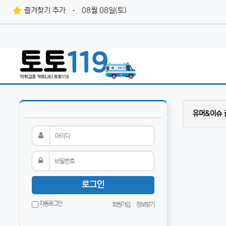
·
즐겨찾기 추가
08월 08일(토)
유머&이슈 
로그인
자동로그인
회원가입
|
정보찾기