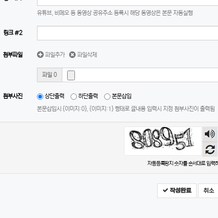
유튜브, 비메오 등 동영상 공유주소 등록시 해당 동영상은 본문 자동실행
링크 #2
첨부파일
파일추가
파일삭제
파일 0
첨부사진
상단출력
하단출력
본문삽입
본문삽입시 {이미지:0}, {이미지:1} 형태로 글내용 입력시 지정 첨부사진이 출력됨
숫자음
성듣기
자동등록방지 숫자를 순서대로 입력하
작성완료
취소