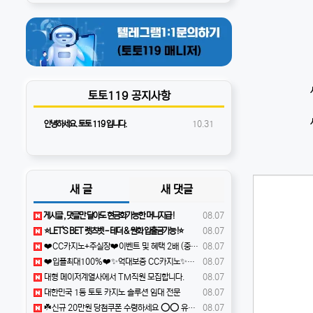
토토119 공지사항
안녕하세요. 토토 119 입니다.
10.31
새 글
새 댓글
️️게시글 , 댓글만 달아도 현금화가능한 머니지급 !
08.07
⭐️LET'S BET 렛츠벳 - 테더 & 원화 입출금가능 !⭐️
08.07
❤️CC️카지노+주실장❤️이벤트 및 혜택 2배 (중복⭕️)❤️탄탄한 자본, 무사고 ✅빠른충환✅
08.07
❤️️입플최대100%❤️✨억대보증 CC카지노✨❤️무기명테더가입O❤️블랙가입O❤️승인전화X❤️
08.07
️️대형 메이저계열사에서 TM직원 모집합니다.
08.07
️대한민국️ 1등 토토 카지노 솔루션 임대 전문
08.07
☘️️신규 20만원 당첨쿠폰 수령하세요 ⭕️⭕️ 유튜브검색 > 수아영상방☘️
08.07