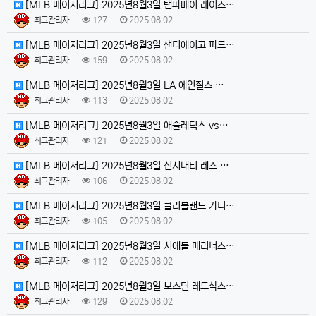
[MLB 메이저리그] 2025년8월3일 탬파베이 레이스…
최고관리자
127
2025.08.02
[MLB 메이저리그] 2025년8월3일 샌디에이고 파드…
최고관리자
159
2025.08.02
[MLB 메이저리그] 2025년8월3일 LA 에인절스 …
최고관리자
113
2025.08.02
[MLB 메이저리그] 2025년8월3일 애슬레틱스 vs…
최고관리자
121
2025.08.02
[MLB 메이저리그] 2025년8월3일 신시내티 레즈 …
최고관리자
106
2025.08.02
[MLB 메이저리그] 2025년8월3일 클리블랜드 가디…
최고관리자
105
2025.08.02
[MLB 메이저리그] 2025년8월3일 시애틀 매리너스…
최고관리자
112
2025.08.02
[MLB 메이저리그] 2025년8월3일 보스턴 레드삭스…
최고관리자
129
2025.08.02