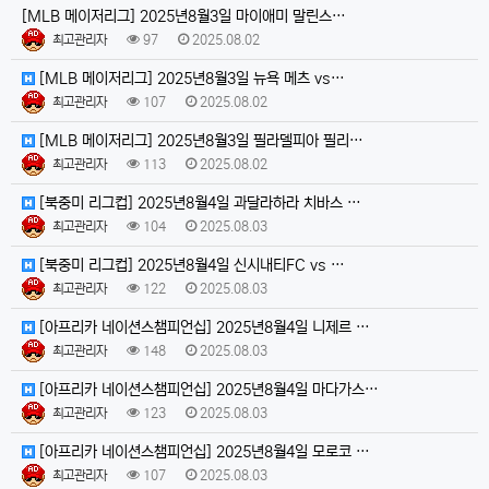
[MLB 메이저리그] 2025년8월3일 마이애미 말린스…
최고관리자
97
2025.08.02
[MLB 메이저리그] 2025년8월3일 뉴욕 메츠 vs…
최고관리자
107
2025.08.02
[MLB 메이저리그] 2025년8월3일 필라델피아 필리…
최고관리자
113
2025.08.02
[북중미 리그컵] 2025년8월4일 과달라하라 치바스 …
최고관리자
104
2025.08.03
[북중미 리그컵] 2025년8월4일 신시내티FC vs …
최고관리자
122
2025.08.03
[아프리카 네이션스챔피언십] 2025년8월4일 니제르 …
최고관리자
148
2025.08.03
[아프리카 네이션스챔피언십] 2025년8월4일 마다가스…
최고관리자
123
2025.08.03
[아프리카 네이션스챔피언십] 2025년8월4일 모로코 …
최고관리자
107
2025.08.03