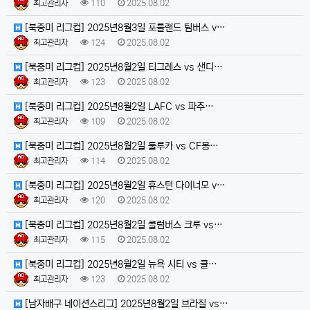
최고관리자
110
2025.08.02
[북중미 리그컵] 2025년8월3일 포틀랜드 팀버스 v…
최고관리자
124
2025.08.02
[북중미 리그컵] 2025년8월2일 티그레스 vs 샌디…
최고관리자
123
2025.08.02
[북중미 리그컵] 2025년8월2일 LAFC vs 파추…
최고관리자
109
2025.08.02
[북중미 리그컵] 2025년8월2일 툴루카 vs CF몽…
최고관리자
114
2025.08.02
[북중미 리그컵] 2025년8월2일 휴스턴 다이너모 v…
최고관리자
120
2025.08.02
[북중미 리그컵] 2025년8월2일 콜럼버스 크루 vs…
최고관리자
115
2025.08.02
[북중미 리그컵] 2025년8월2일 뉴욕 시티 vs 클…
최고관리자
123
2025.08.02
[남자배구 네이션스리그] 2025년8월2일 브라질 vs…