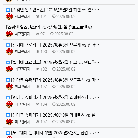
[스웨덴 알스벤스칸] 2025년8월3일 하켄 vs 엘프…
최고관리자
101
2025.08.02
[스웨덴 알스벤스칸] 2025년8월3일 유르고르덴 vs…
최고관리자
97
2025.08.02
[벨기에 프로리그] 2025년8월3일 브루게 vs 안더…
최고관리자
100
2025.08.02
[벨기에 프로리그] 2025년8월3일 헹크 vs 앤트워…
최고관리자
102
2025.08.02
[덴마크 슈퍼리가] 2025년8월3일 오르후스 vs 미…
최고관리자
107
2025.08.02
[덴마크 슈퍼리가] 2025년8월3일 쇠네뤼스케 vs …
최고관리자
104
2025.08.02
[덴마크 슈퍼리가] 2025년8월3일 라네르스 vs 실…
최고관리자
107
2025.08.02
[노르웨이 엘리테세리엔] 2025년8월3일 함캄 vs …