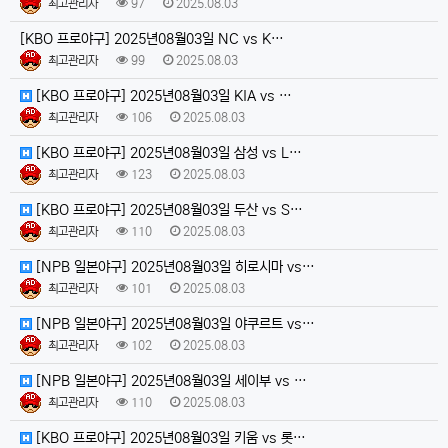
최고관리자
97
2025.08.03
[KBO 프로야구] 2025년08월03일 NC vs K…
최고관리자
99
2025.08.03
[KBO 프로야구] 2025년08월03일 KIA vs …
최고관리자
106
2025.08.03
[KBO 프로야구] 2025년08월03일 삼성 vs L…
최고관리자
123
2025.08.03
[KBO 프로야구] 2025년08월03일 두산 vs S…
최고관리자
110
2025.08.03
[NPB 일본야구] 2025년08월03일 히로시마 vs…
최고관리자
101
2025.08.03
[NPB 일본야구] 2025년08월03일 야쿠르트 vs…
최고관리자
102
2025.08.03
[NPB 일본야구] 2025년08월03일 세이부 vs …
최고관리자
110
2025.08.03
[KBO 프로야구] 2025년08월03일 키움 vs 롯…