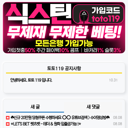
토토119 공지사항
안녕하세요. 토토 119 입니다.
10.31
새 글
새 댓글
☘️️신규 20만원 당첨쿠폰 수령하세요 ⭕️⭕️ 유튜브검색 > 수아영상방☘️
08.08
⭐️LET'S BET 렛츠벳 - 테더 & 원화 입출금가능 !⭐️
08.08