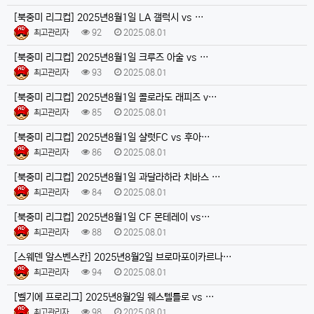
[북중미 리그컵] 2025년8월1일 LA 갤럭시 vs …
최고관리자
92
2025.08.01
[북중미 리그컵] 2025년8월1일 크루즈 아술 vs …
최고관리자
93
2025.08.01
[북중미 리그컵] 2025년8월1일 콜로라도 래피즈 v…
최고관리자
85
2025.08.01
[북중미 리그컵] 2025년8월1일 샬럿FC vs 후아…
최고관리자
86
2025.08.01
[북중미 리그컵] 2025년8월1일 과달라하라 치바스 …
최고관리자
84
2025.08.01
[북중미 리그컵] 2025년8월1일 CF 몬테레이 vs…
최고관리자
88
2025.08.01
[스웨덴 알스벤스칸] 2025년8월2일 브로마포이카르나…
최고관리자
94
2025.08.01
[벨기에 프로리그] 2025년8월2일 웨스텔를로 vs …
최고관리자
98
2025.08.01