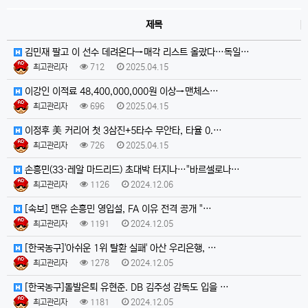
제목
김민재 팔고 이 선수 데려온다→매각 리스트 올랐다…독일…
최고관리자
712
2025.04.15
이강인 이적료 48,400,000,000원 이상→맨체스…
최고관리자
696
2025.04.15
이정후 美 커리어 첫 3삼진+5타수 무안타, 타율 0.…
최고관리자
726
2025.04.15
손흥민(33·레알 마드리드) 초대박 터지나…"바르셀로나…
최고관리자
1126
2024.12.06
[속보] 맨유 손흥민 영입설, FA 이유 전격 공개 "…
최고관리자
1191
2024.12.05
[한국농구]'아쉬운 1위 탈환 실패' 아산 우리은행, …
최고관리자
1278
2024.12.05
[한국농구]돌발은퇴 유현준. DB 김주성 감독도 입을 …
최고관리자
1181
2024.12.05