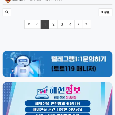
정렬
1
2
3
4