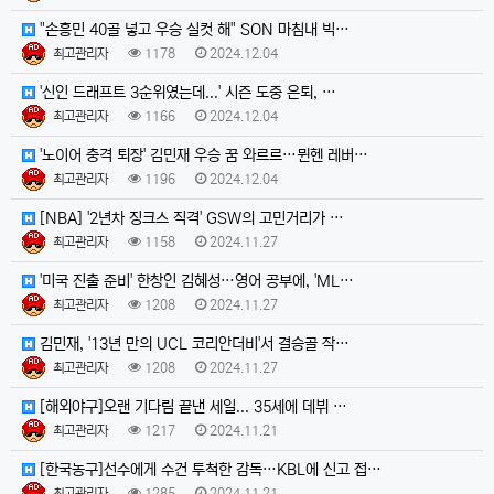
"손흥민 40골 넣고 우승 실컷 해" SON 마침내 빅…
최고관리자
1178
2024.12.04
'신인 드래프트 3순위였는데...' 시즌 도중 은퇴, …
최고관리자
1166
2024.12.04
'노이어 충격 퇴장' 김민재 우승 꿈 와르르…뮌헨 레버…
최고관리자
1196
2024.12.04
[NBA] '2년차 징크스 직격' GSW의 고민거리가 …
최고관리자
1158
2024.11.27
'미국 진출 준비' 한창인 김혜성…영어 공부에, 'ML…
최고관리자
1208
2024.11.27
김민재, '13년 만의 UCL 코리안더비'서 결승골 작…
최고관리자
1208
2024.11.27
[해외야구]오랜 기다림 끝낸 세일... 35세에 데뷔 …
최고관리자
1217
2024.11.21
[한국농구]선수에게 수건 투척한 감독…KBL에 신고 접…
최고관리자
1285
2024.11.21