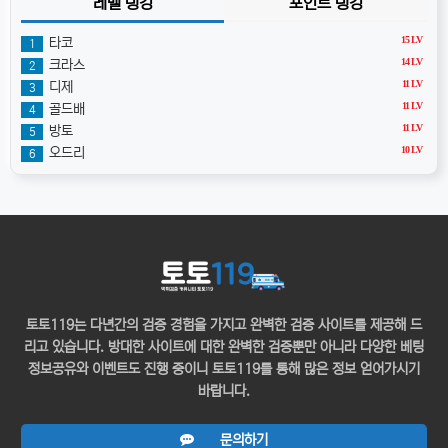
레벨 랭킹
포인트 랭킹
15 LV
타코
1
14 LV
크라스
2
11 LV
디제
3
11 LV
골드배
4
11 LV
방토
5
10 LV
오드리
6
토토119는 다년간의 검증 경험을 가지고 완벽한 검증 사이트를 제공해 드
리고 있습니다. 방대한 사이트에 대한 완벽한 검증뿐만 아니라 다양한 베팅
정보공유와 이벤트도 진행 중이니 토토119를 통해 많은 정보 얻어가시기
바랍니다.
문의하기