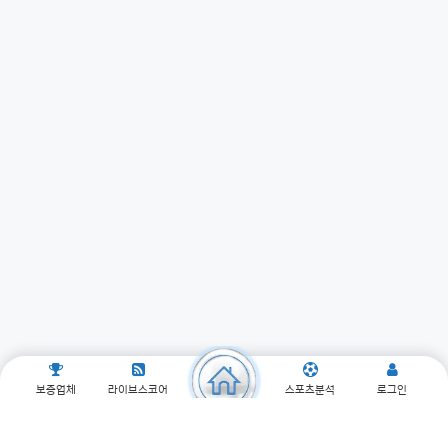
보증업체
라이브스코어
스포츠분석
로그인