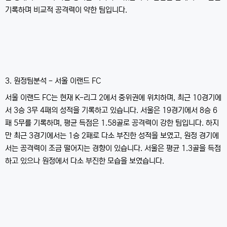
기록하며 비교적 공격력이 약한 팀입니다.
3. 원정팀분석 - 서울 이랜드 FC
서울 이랜드 FC는 현재 K-리그 2에서 중위권에 위치하며, 최근 10경기에
서 3승 3무 4패의 성적을 기록하고 있습니다. 서울은 19경기에서 8승 6
패 5무를 기록하며, 평균 득점은 1.58골로 공격력이 강한 팀입니다. 하지
만 최근 3경기에서는 1승 2패로 다소 부진한 성적을 보였고, 원정 경기에
서는 공격력이 조금 떨어지는 경향이 있습니다. 서울은 평균 1.3골을 득점
하고 있으나 원정에서 다소 부진한 모습을 보였습니다.