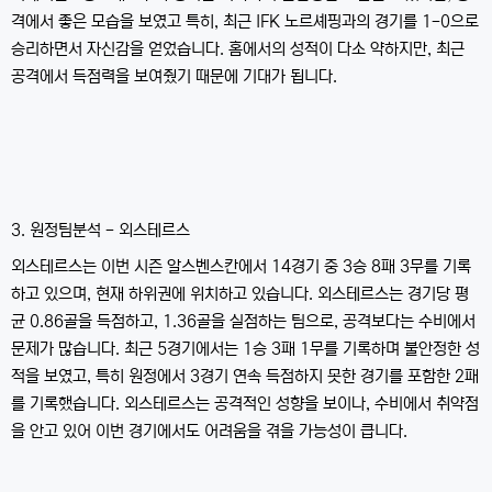
격에서 좋은 모습을 보였고 특히, 최근 IFK 노르셰핑과의 경기를 1-0으로
승리하면서 자신감을 얻었습니다. 홈에서의 성적이 다소 약하지만, 최근
공격에서 득점력을 보여줬기 때문에 기대가 됩니다.
3. 원정팀분석 -
외스테르스
외스테르스
는 이번 시즌 알스벤스칸에서 14경기 중 3승 8패 3무를 기록
하고 있으며, 현재 하위권에 위치하고 있습니다.
외스테르스
는 경기당 평
균 0.86골을 득점하고, 1.36골을 실점하는 팀으로, 공격보다는 수비에서
문제가 많습니다. 최근 5경기에서는 1승 3패 1무를 기록하며 불안정한 성
적을 보였고, 특히 원정에서 3경기 연속 득점하지 못한 경기를 포함한 2패
를 기록했습니다.
외스테르스
는 공격적인 성향을 보이나, 수비에서 취약점
을 안고 있어 이번 경기에서도 어려움을 겪을 가능성이 큽니다.