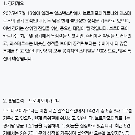
1. 경기개요
2025년 7월 13일에 열리는 알스벤스칸에서
브로마포이카르나
와
외스테
르스
의 경기 분석입니다. 두 팀은 현재 불안정한 성적을 기록하고 있으며,
이번 경기는 상위권 진입을 위한 중요한 대결이 될 것입니다.
브로마포이
카르나
는 최근 몇 경기에서 득점력을 보였지만, 수비에서 약점을 드러내었
고,
외스테르스
는 비슷한 성적을 보이며 공격력보다는 수비에서 더 많은
문제를 안고 있습니다. 양 팀 모두 공격적인 스타일을 선호하므로, 많은 득
점이 예상됩니다.
2. 홈팀분석 -
브로마포이카르나
브로마포이카르나
는 이번 시즌 알스벤스칸에서 14경기 중 5승 8패 1무를
기록하고 있으며, 현재 중위권에 위치하고 있습니다.
브로마포이카르나
는
경기당 평균 1.21골을 득점하며, 1.36골을 실점하고 있습니다. 최근 5경
기에서는 2승 2패 1무의 성적을 기록하며 불안정한 모습을 보였지만, 공