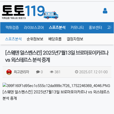
체
먹튀검증
라이브스코어
스포츠분석
커뮤니티
홍보센터
고객
스포츠분석
순위정보보
배당흐름
결장자정보
[스웨덴 알스벤스칸] 2025년7월13일 브로마포이카르나
vs 외스테르스 분석 중계
최고관리자
0
381
2025.07.12 01:00
[스웨덴 알스벤스칸] 2025년7월13일 브로마포이카르나 vs 외스테르스
분석 중계