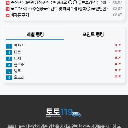
☘️️신규 20만원 당첨쿠폰 수령하세요 ⭕️⭕️ 유튜브검색 > 수아영상방☘️
08.07
❤️CC️카지노+주실장❤️이벤트 및 혜택 2배 (중복⭕️)❤️탄탄한 자본, 무사고 ✅빠른충환✅
08.07
비제휴 후기
08.07
레벨 랭킹
포인트 랭킹
14 LV
크라스
1
14 LV
타코
2
11 LV
디제
3
11 LV
골드배
4
11 LV
방토
5
10 LV
오드리
6
토토119는 다년간의 검증 경험을 가지고 완벽한 검증 사이트를 제공해 드