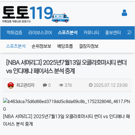
체
먹튀검증
라이브스코어
스포츠분석
커뮤니티
홍보센터
고객
스포츠분석
순위정보보
배당흐름
결장자정보
[NBA 서머리그] 2025년7월13일 오클라호마시티 썬더
vs 인디애나 페이서스 분석 중계
최고관리자
0
376
2025.07.12 23:00
[NBA 서머리그] 2025년7월13일 오클라호마시티 썬더 vs 인디애나 페
이서스 분석 중계