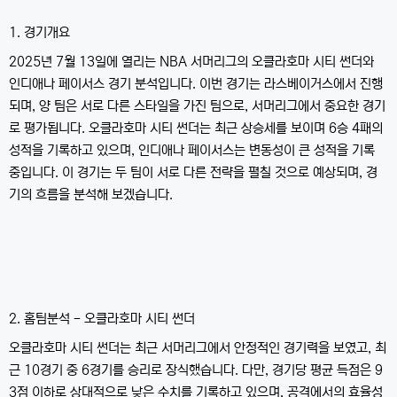
1. 경기개요
2025년 7월 13일에 열리는 NBA 서머리그의 오클라호마 시티 썬더와
인디애나 페이서스 경기 분석입니다. 이번 경기는 라스베이거스에서 진행
되며, 양 팀은 서로 다른 스타일을 가진 팀으로, 서머리그에서 중요한 경기
로 평가됩니다. 오클라호마 시티 썬더는 최근 상승세를 보이며 6승 4패의
성적을 기록하고 있으며, 인디애나 페이서스는 변동성이 큰 성적을 기록
중입니다. 이 경기는 두 팀이 서로 다른 전략을 펼칠 것으로 예상되며, 경
기의 흐름을 분석해 보겠습니다.
2. 홈팀분석 - 오클라호마 시티 썬더
오클라호마 시티 썬더는 최근 서머리그에서 안정적인 경기력을 보였고, 최
근 10경기 중 6경기를 승리로 장식했습니다. 다만, 경기당 평균 득점은 9
3점 이하로 상대적으로 낮은 수치를 기록하고 있으며, 공격에서의 효율성