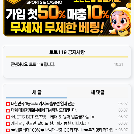
토토119 공지사항
안녕하세요. 토토 119 입니다.
10.31
새 글
새 댓글
️대한민국️ 1등 토토 카지노 솔루션 임대 전문
08.07
️️대형 메이저계열사에서 TM직원 모집합니다.
08.07
⭐️LET'S BET 렛츠벳 - 테더 & 원화 입출금가능 !⭐️
08.07
️️게시글 , 댓글만 달아도 현금화가능한 머니지급 !
08.07
❤️️입플최대100%❤️✨억대보증 CC카지노✨❤️무기명테더가입O❤️블랙가입O❤️승인전화X❤️
08.07