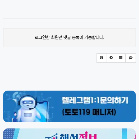
로그인한 회원만 댓글 등록이 가능합니다.