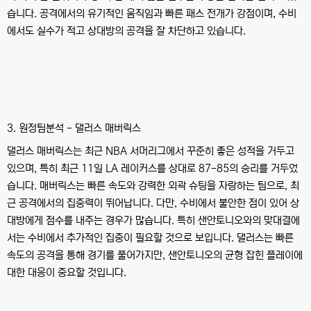
습니다. 공격에서의 유기적인 움직임과 빠른 패스 전개가 강점이며, 수비
에서도 실수가 적고 상대방의 공격을 잘 차단하고 있습니다.
3. 원정팀분석 - 댈러스 매버릭스
댈러스 매버릭스는 최근 NBA 서머리그에서 꾸준히 좋은 성적을 거두고
있으며, 특히 최근 11일 LA 레이커스를 상대로 87-85의 승리를 거두었
습니다. 매버릭스는 빠른 속도와 강력한 외곽 슈팅을 자랑하는 팀으로, 최
근 공격에서의 집중력이 뛰어납니다. 다만, 수비에서 불안한 점이 있어 상
대방에게 점수를 내주는 경우가 많습니다. 특히 샌안토니오와의 맞대결에
서는 수비에서 추가적인 집중이 필요할 것으로 보입니다. 댈러스는 빠른
속도의 공격을 통해 경기를 풀어가지만, 샌안토니오의 균형 잡힌 플레이에
대한 대응이 중요할 것입니다.