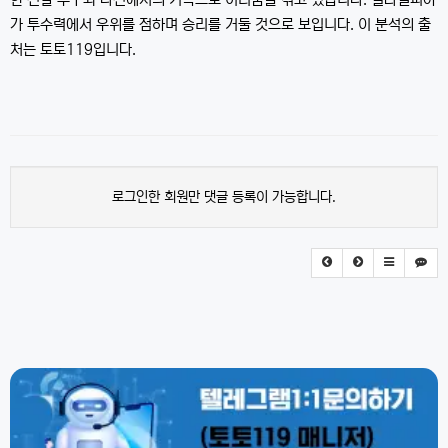
한 선발 투구와 타선에서의 기복으로 어려움을 겪고 있습니다. 필라델피아
가 투수력에서 우위를 점하며 승리를 거둘 것으로 보입니다. 이 분석의 출
처는 토토119입니다.
로그인한 회원만 댓글 등록이 가능합니다.