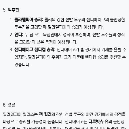
5
. 픽추천
필라델피아 승리
: 윌러의 강한 선발 투구와 샌디에이고의 불안정한
투수진을 고려할 때 필라델피아의 승리가 예상됩니다.
언더
: 두 팀 모두 득점권에서 성적이 부진하며, 선발 투수들의 성적
을 고려할 때 낮은 득점이 예상됩니다.
샌디에이고 핸디캡 승리
: 샌디에이고가 홈 경기에서 기세를 올릴 수
있지만, 필라델피아의 우위가 크기 때문에 핸디캡 승리를 추천할 수
있습니다.
6. 결론
필라델피아 필리스는
잭 윌러
의 강한 선발 투구와 야간 경기에서의 강점을
바탕으로 승리할 가능성이 높습니다. 샌디에이고는
다르빗슈 유
의 불안정