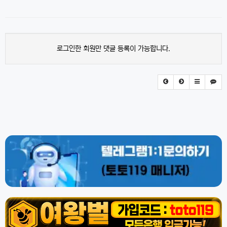
로그인한 회원만 댓글 등록이 가능합니다.