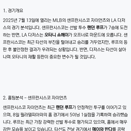
1. 경기개요
2025년 7월 13일에 열리는 MLB의 샌프란시스코 자이언츠와 LA 다저
스의 경기 분석입니다. 샌프란시스코는 선발 투수
랜던 루프
가 7승에 도전
하는 반면, LA 다저스는
오타니 쇼헤이
가 오프너로 마운드에 오릅니다. 샌
프란시스코는 최근 타선의 부진을 털어내고 승리를 거두었지만, 루프의 등
판 후 불안정한 결과가 우려되는 상황입니다. 반면, 다저스는 타선이 살아
나며 오타니의 재활 등판이 중요한 변수가 될 것입니다.
2. 홈팀분석 - 샌프란시스코 자이언츠
샌프란시스코 자이언츠는 최근
랜던 루프
가 안정적인 투구를 이어가고 있
으며, 8일 필라델피아와의 홈 경기에서 5이닝 1실점을 기록하며 승리했습
니다. 루프는 최근 가장 강력한 선발 투수로 평가되고 있으며, 홈에서 매우
강한 모습을 보이고 있습니다. 타선도 전날 경기에서
메이와 반다
를 공략