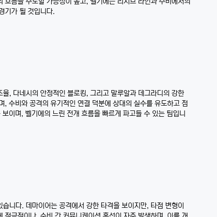
의 흐름을 주도할 가능성이 높고, 벨기에는 리시브 라인과 수비에서의
경기가 될 것입니다.
조율, 다네시의 안정적인 블로킹, 그리고 말루알과 데그라디의 강한
며, 수비와 공격의 유기적인 연결 덕분에 상대의 실수를 유도하고 점
 보이며, 벨기에의 느린 전개 흐름을 빠르게 파고들 수 있는 팀입니
있습니다. 데마이어는 공격에서 강한 타격을 보이지만, 타점 변형이
 적극적이나, 수비 간 커뮤니케이션 혼선이 자주 발생하며, 이를 개