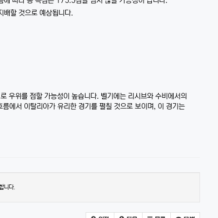
름에 따라 총 득점은 175.5점을 넘지 않을 가능성이 큽니다.
지배할 것으로 예상됩니다.
대로 우위를 점할 가능성이 높습니다. 벨기에는 리시브와 수비에서의
흐름에서 이탈리아가 유리한 경기를 펼칠 것으로 보이며, 이 경기는
합니다.