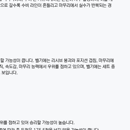
반으로 갈수록 수비 라인이 흔들리고 마무리에서 실수가 반복되는 경
도할 가능성이 큽니다. 벨기에는 리시브 붕괴와 포지션 겹침, 마무리에
, 속도감, 마무리 능력에서 우위를 점하고 있으며, 벨기에는 세트 중
 보입니다.
우위를 점하고 있어 승리할 가능성이 높습니다.