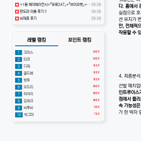
⭐️1등 해외에이전시⭐️『유로247』⭐️『브이오벳』⭐️『KOBET』⭐️『ONECONNECT』⭐️ jzai
08.08
다
.
홈에서 
판도라 이용 후기 !!
08.08
실점으로 호
비제휴 후기
08.08
션 유지가 
만, 전체적
작용할 수 
레벨 랭킹
포인트 랭킹
14 LV
크라스
1
14 LV
타코
2
11 LV
디제
3
11 LV
골드배
4
4. 최종분석
11 LV
방토
5
선발 매치
10 LV
오드리
6
인트루이스가
10 LV
하와이
7
점에서 플러
10 LV
김워크
8
속 가능성은
9 LV
비투비
9
가 한 박자
7 LV
박그마
10