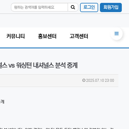
로그인
회원가입
커뮤니티
홍보센터
고객센터
널스 vs 워싱턴 내셔널스 분석 중계
2025.07.10 23:00
중계