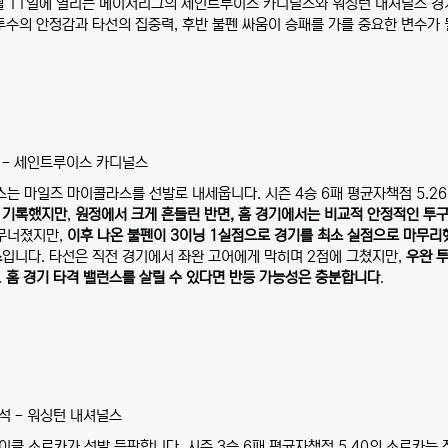
7월 11일에 열리는 메이저리그의 세인트루이스 카디널스와 워싱턴 내셔널스 경기
 투수의 안정감과 타선의 집중력, 후반 불펜 싸움이 승패를 가를 중요한 변수가
석 - 세인트루이스 카디널스
는 마일즈 마이콜라스를 선발로 내세웁니다. 시즌 4승 6패 평균자책점 5.2
 기록했지만
,
원정에서 크게 흔들린 반면, 홈 경기에서는 비교적 안정적인 투
무너졌지만,
이후 나온 불펜이 3이닝 1실점으로 경기를 최소 실점으로 마무리
소
입니다. 타선은 직전 경기에서 좌완 고어에게 막히며 2점에 그쳤지만,
우완 
.
홈 경기 타격 밸런스를 살릴 수 있다면 반등 가능성은 충분합니다
.
분석 - 워싱턴 내셔널스
이클 소로카가 선발 등판합니다. 시즌 3승 6패 평균자책점 5.40의 소로카는