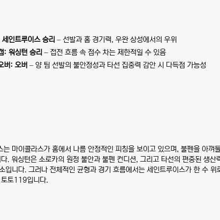
: 세인트루이스 승리
– 선발과 홈 경기력, 우완 상성에서의 우위
캡: 워싱턴 승리
– 접전 흐름 속 점수 차는 제한적일 수 있음
오버: 오버
– 양 팀 선발의 불안정성과 타선 집중력 감안 시 다득점 가능성
는 마이콜라스가 홈에서 나름 안정적인 피칭을 보이고 있으며, 불펜을 아껴둘 
니다. 워싱턴은 소로카의 원정 불안과 불펜 컨디션, 그리고 타선의 편중된 생산력
소입니다. 그러나 전체적인 균형과 경기 흐름에서는 세인트루이스가 한 수 위로
 토토119입니다.