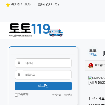
·
즐겨찾기 추가
08월 08일(토)
[
최고관리
[MLB 메
로그인
자동로그인
회원가입
|
정보찾기
1. 경기개요