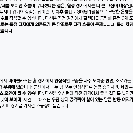
강세를 보이던 흐름이 무너졌다는 점은, 원정 경기에서는 더 큰 고전이 예상된
투하며 경기의 중심을 잡아줬고,
이후 불펜도 3이닝 1실점으로 무난한 운영
변수로 작용할 수 있습니다. 타선은 직전 경기에서 팔란테를 공략해 홈런 3개 
으로는 특정 타자에게 의존도가 큰 단조로운 타격 흐름이 문제
입니다.
특히 제임
있습니다
.
업에서
마이콜라스는 홈 경기에서 안정적인 모습을 자주 보여준 반면, 소로카는 
 우위에 있습니다
. 불펜에서는 두 팀 모두 안정적으로 운영 중이지만,
세인트
스 요인이 될 수 있습니다
. 타선은 워싱턴이 직전 경기에서 좋은 결과를 냈지만
 낮아 보이며
, 세인트루이스는
우완 상대 공격력이 살아 있는 만큼 반등 여지
 앞서며 경기를 가져갈 가능성이 높습니다.