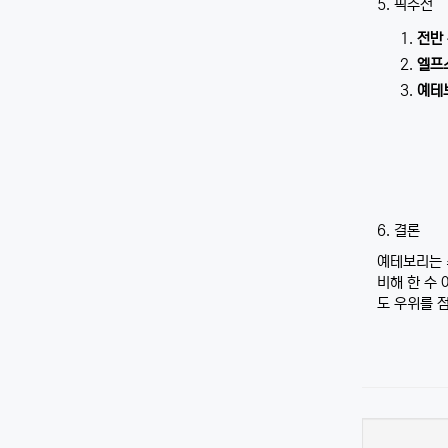
5. 픽추천
전반
엘프스
예테보
6. 결론
예테보리는 
비해 한 수
도 우위를 