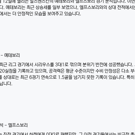
7월 12일에 열리는 알스벤스칸의 예테보리와 엘프스보리 경기 분석입니다. 이번
다. 예테보리는 최근 상승세를 일부 보였으나, 엘프스보리와의 상대 전적에서
에서는 더 안정적인 모습을 보여주고 있습니다.
 - 예테보리
최근 리그 경기에서 시리우스를 3대1로 꺾으며 분위기 반전에 성공했습니다. 시
, 20실점을 기록하고 있으며, 공격력은 평균 수준이지만 수비 안정성은 다소 부
 상대로는 최근 6경기 연속으로 1.5골을 넘기지 못한 기록이 있습니다. 특
납니다.
분석 - 엘프스보리
 직전 경기에서 하켄에게 0대2로 패했지만, 그 이전 경기들에서는 비교적 좋