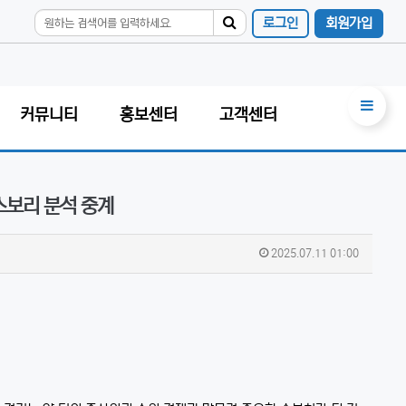
로그인
회원가입
커뮤니티
홍보센터
고객센터
스보리 분석 중계
2025.07.11 01:00