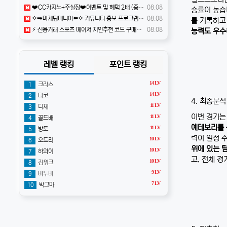
❤️CC️카지노+주실장❤️이벤트 및 혜택 2배 (중복⭕️)❤️탄탄한 자본, 무사고 ✅빠른충환✅
08.08
승률이 높습
✡️➡️마케팅매니아⬅️✡️ 커뮤니티 홍보 프로그램⭐️구글 찌라시 프로그램⭐️카톡 텔레 미니게임 오토픽⭐️마케팅프로그램✡️ ksxm
08.08
를 기록하고
⚡️ 신용거래 스포츠 메이저 지인추천 코드 구매합니다 / 그외 지노,자비스,수기자 모십니다 ⚡️
08.08
능력도 우수
레벨 랭킹
포인트 랭킹
14 LV
크라스
1
14 LV
타코
2
4. 최종분석
11 LV
디제
3
이번 경기는
11 LV
골드배
4
예테보리를 
11 LV
방토
5
력이 일정 
10 LV
오드리
6
위에 있는 
10 LV
하와이
7
고, 전체 
10 LV
김워크
8
9 LV
비투비
9
7 LV
박그마
10