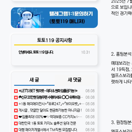
2025년 
으로 보입니
적인 경기력
토토119 공지사항
안녕하세요. 토토 119 입니다.
10.31
2. 홈팀분석
예테보리는 
서 19득점
엘프스보리를
새 글
새 댓글
렷하게 나타
⭐️LET'S BET 렛츠벳 - 테더 & 원화 입출금가능 !⭐️
08.08
☘️️신규 20만원 당첨쿠폰 수령하세요 ⭕️⭕️ 유튜브검색 > 수아영상방☘️
08.08
⭐️1등 해외에이전시⭐️『유로247』⭐️『브이오벳』⭐️『KOBET』⭐️『ONECONNECT』⭐️ mhqp
08.08
️️게시글 , 댓글만 달아도 현금화가능한 머니지급 !
08.08
❤️️입플최대100%❤️✨억대보증 CC카지노✨❤️무기명테더가입O❤️블랙가입O❤️승인전화X❤️
08.08
3. 원정팀
️대한민국️ 1등 토토 카지노 솔루션 임대 전문
08.08
️️대형 메이저계열사에서 TM직원 모집합니다.
08.08
엘프스보리는