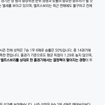
 경기는 양 팀의 중상위권 순위 경쟁과 맞물려 중요한 승부처가 될 것
는 열세를 보이고 있으며, 엘프스보리는 최근 연패에도 불구하고 전체
즌 전체 성적은 7승 1무 6패로 승률은 50%입니다. 총 14경기에
족한 편입니다. 홈경기 기준으로도 평균 득점이 1.29로 높지 않으며,
히
엘프스보리를 상대로 한 홈경기에서는 결정력이 떨어지는 경향
이 뚜
은 성과를 보여줬습니다. 시즌 성적은 8승 2무 4패로 예테보리보다